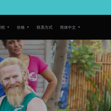
课程
价格
联系方式
简体中文