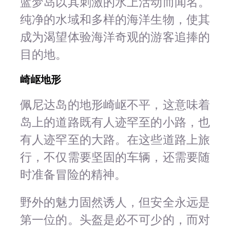
蓝梦岛以其刺激的水上活动而闻名。
纯净的水域和多样的海洋生物，使其
成为渴望体验海洋奇观的游客追捧的
目的地。
崎岖地形
佩尼达岛的地形崎岖不平，这意味着
岛上的道路既有人迹罕至的小路，也
有人迹罕至的大路。在这些道路上旅
行，不仅需要坚固的车辆，还需要随
时准备冒险的精神。
野外的魅力固然诱人，但安全永远是
第一位的。头盔是必不可少的，而对