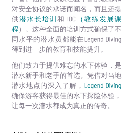
对安全协议的承诺而闻名，而且还提
供
潜水长培训
和 IDC
（教练发展课
程
）。这种全面的培训方式确保了不
同水平的潜水员都能在Legend Diving
得到进一步的教育和技能提升。
他们致力于提供难忘的水下体验，是
潜水新手和老手的首选。凭借对当地
潜水地点的深入了解，
Legend Diving
确保游客获得最佳的水下探险体验，
让每一次潜水都成为真正的传奇。