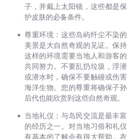
子，并戴上太阳镜，这些都是保
护皮肤的必备条件。
尊重环境：这些岛屿纤尘不染的
美景是大自然奇观的见证。保持
这样的环境需要当地人和游客的
共同努力。不要乱扔垃圾，浮潜
或潜水时，确保不要触碰或伤害
海洋生物。您的尊重将确保子孙
后代也能欣赏到这些自然奇观。
当地礼仪：与岛民交流是最丰富
的经历之一。对当地习俗和礼仪
有基本的了解会有很大帮助。衣