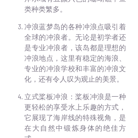
类种类繁多。
冲浪蓝梦岛的各种冲浪点吸引着
全球的冲浪者。无论是初学者还
是专业冲浪者，该岛都是理想的
冲浪地点，这里有稳定的海浪、
专业的冲浪学校和丰富的冲浪文
化，还有令人叹为观止的美景。
立式桨板冲浪：桨板冲浪是一种
更轻松的享受水上乐趣的方式，
它展现了海岸线的特殊视角，是
在大自然中锻炼身体的绝佳方