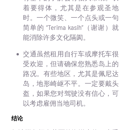
着要得体，尤其是在参观圣地
时。一个微笑、一个点头或一句
简单的 “Terima kasih”（谢谢）就
能消除许多文化隔阂。
交通虽然租用自行车或摩托车很
受欢迎，但请确保您熟悉岛上的
路况。有些地区，尤其是佩尼达
岛，地形崎岖不平。一定要戴头
盔，如果您对驾驶没有信心，可
以考虑雇佣当地司机。
结论