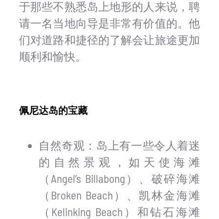
于那些不熟悉岛上地形的人来说，聘
请一名当地向导是非常有价值的。他
们对道路和捷径的了解会让旅途更加
顺利和愉快。
佩尼达岛的宝藏
自然奇观：岛上有一些令人着迷
的自然景观，如天使海滩
（Angel’s Billabong）、破碎海滩
（Broken Beach）、凯林金海滩
（Kelinking Beach）和钻石海滩