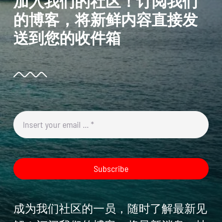
加入我们的社区！订阅我们
的博客，将新鲜内容直接发
送到您的收件箱
Subscribe
成为我们社区的一员，随时了解最新见