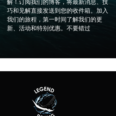
解！订阅我们的博客，将最新消息、技
巧和见解直接发送到您的收件箱。加入
我们的旅程，第一时间了解我们的更
新、活动和特别优惠。不要错过