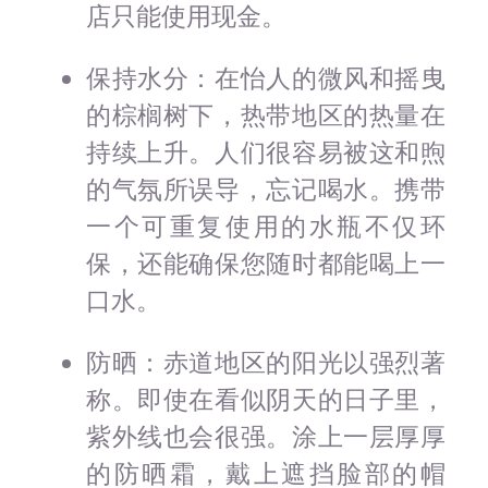
店只能使用现金。
保持水分：在怡人的微风和摇曳
的棕榈树下，热带地区的热量在
持续上升。人们很容易被这和煦
的气氛所误导，忘记喝水。携带
一个可重复使用的水瓶不仅环
保，还能确保您随时都能喝上一
口水。
防晒：赤道地区的阳光以强烈著
称。即使在看似阴天的日子里，
紫外线也会很强。涂上一层厚厚
的防晒霜，戴上遮挡脸部的帽