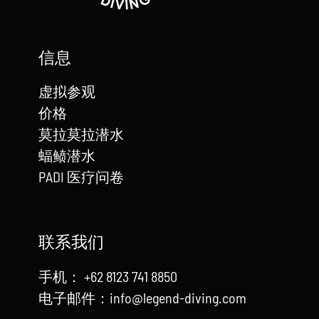
信息
虚拟参观
价格
莫拉莫拉潜水
蝠鲼潜水
PADI 医疗问卷
联系我们
手机： +62 8123 741 8850
电子邮件：info@legend-diving.com