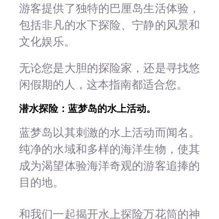
游客提供了独特的巴厘岛生活体验，
包括非凡的水下探险、宁静的风景和
文化娱乐。
无论您是大胆的探险家，还是寻找悠
闲假期的人，这本指南都适合您。
潜水探险：蓝梦岛的水上活动。
蓝梦岛以其刺激的水上活动而闻名。
纯净的水域和多样的海洋生物，使其
成为渴望体验海洋奇观的游客追捧的
目的地。
和我们一起揭开水上探险万花筒的神