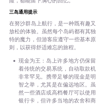
险，都能留下满心的回忆。
三岛通用提示
在努沙群岛上航行，是一种既有趣又
放松的体验。虽然每个岛屿都有其独
特的魔力，但游客应遵守一些基本原
则，以获得舒适难忘的旅程。
现金为王：岛上许多地方仍保留
着传统的交易系统，自动取款机
非常罕见。携带足够的现金是明
智之举，尤其是在偏远地区。虽
然一些酒店或高档餐厅可以使用
银行卡，但许多当地的农舍和商