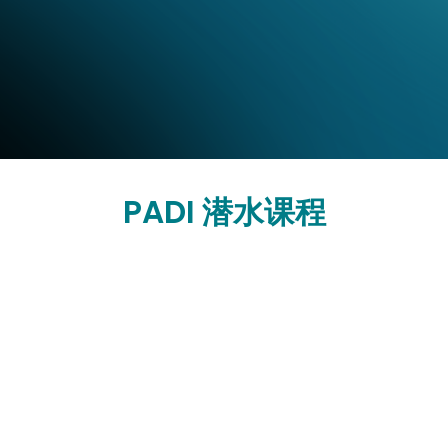
PADI 潜水课程