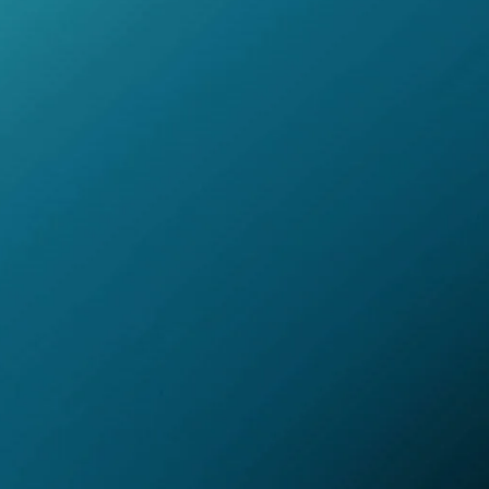
联系方式
简体中文