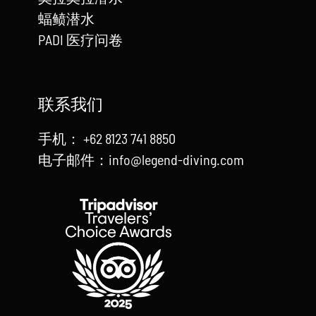
蝠鲼潜水
PADI 医疗问卷
联系我们
手机： +62 8123 741 8850
电子邮件：info@legend-diving.com