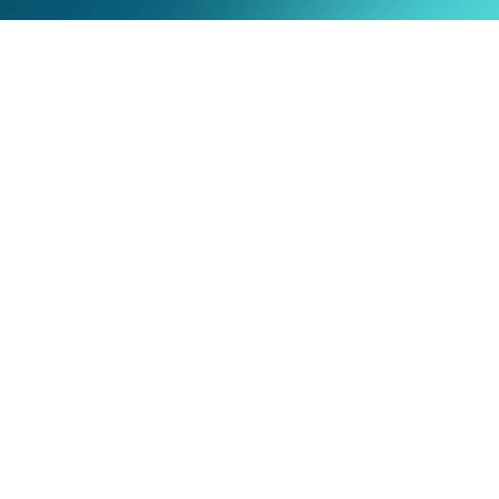
联系方式
简体中文